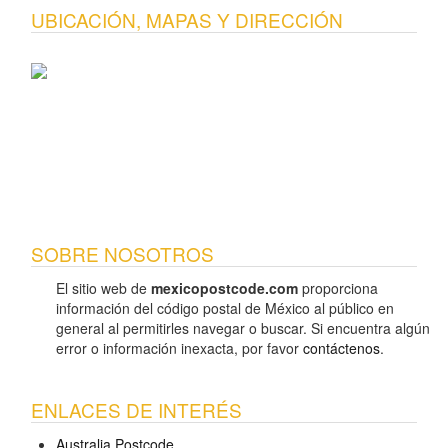
UBICACIÓN, MAPAS Y DIRECCIÓN
SOBRE NOSOTROS
El sitio web de
mexicopostcode.com
proporciona
información del código postal de México al público en
general al permitirles navegar o buscar. Si encuentra algún
error o información inexacta, por favor
contáctenos
.
ENLACES DE INTERÉS
Australia Postcode