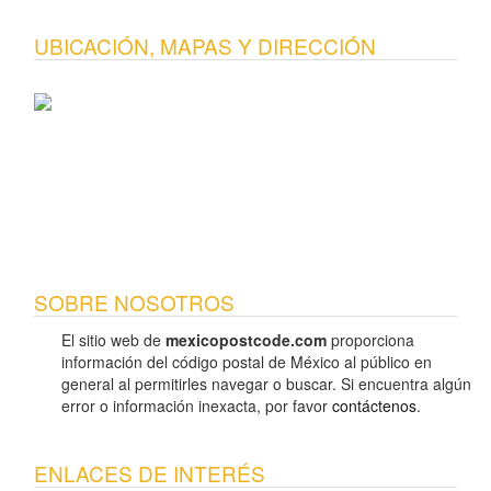
UBICACIÓN, MAPAS Y DIRECCIÓN
SOBRE NOSOTROS
El sitio web de
mexicopostcode.com
proporciona
información del código postal de México al público en
general al permitirles navegar o buscar. Si encuentra algún
error o información inexacta, por favor
contáctenos
.
ENLACES DE INTERÉS