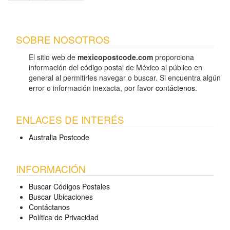
SOBRE NOSOTROS
El sitio web de
mexicopostcode.com
proporciona
información del código postal de México al público en
general al permitirles navegar o buscar. Si encuentra algún
error o información inexacta, por favor
contáctenos
.
ENLACES DE INTERÉS
Australia Postcode
INFORMACIÓN
Buscar Códigos Postales
Buscar Ubicaciones
Contáctanos
Política de Privacidad