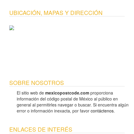
UBICACIÓN, MAPAS Y DIRECCIÓN
SOBRE NOSOTROS
El sitio web de
mexicopostcode.com
proporciona
información del código postal de México al público en
general al permitirles navegar o buscar. Si encuentra algún
error o información inexacta, por favor
contáctenos
.
ENLACES DE INTERÉS